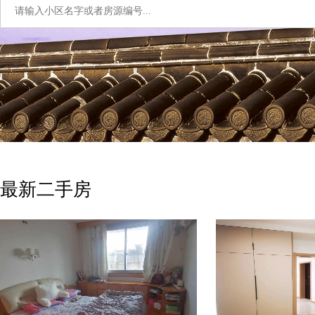
最新二手房